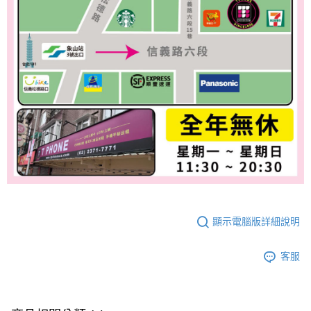
顯示電腦版詳細說明
客服