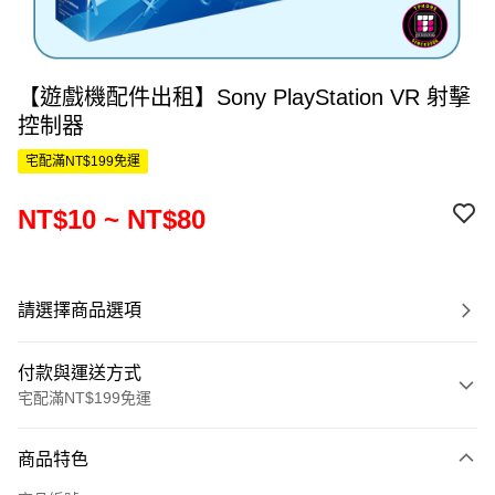
【遊戲機配件出租】Sony PlayStation VR 射擊
控制器
宅配滿NT$199免運
NT$10 ~ NT$80
請選擇商品選項
付款與運送方式
宅配滿NT$199免運
付款方式
商品特色
信用卡一次付款