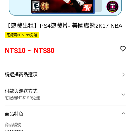
【遊戲出租】PS4遊戲片- 美國職籃2K17 NBA
宅配滿NT$199免運
NT$10 ~ NT$80
請選擇商品選項
付款與運送方式
宅配滿NT$199免運
付款方式
商品特色
信用卡一次付款
商品編號
信用卡分期付款