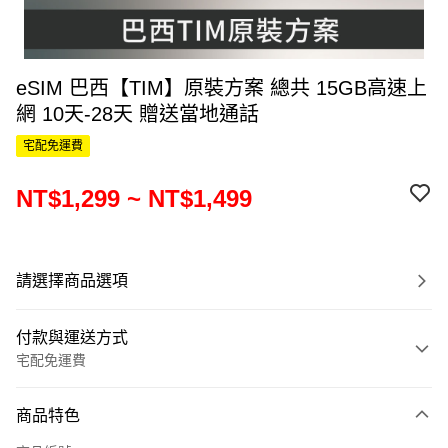
eSIM 巴西【TIM】原裝方案 總共 15GB高速上
網 10天-28天 贈送當地通話
宅配免運費
NT$1,299 ~ NT$1,499
請選擇商品選項
付款與運送方式
宅配免運費
付款方式
商品特色
信用卡一次付款