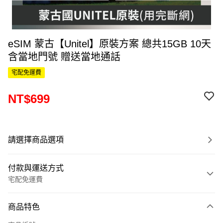
eSIM 蒙古【Unitel】原裝方案 總共15GB 10天
含當地門號 贈送當地通話
宅配免運費
NT$699
請選擇商品選項
付款與運送方式
宅配免運費
付款方式
商品特色
信用卡一次付款