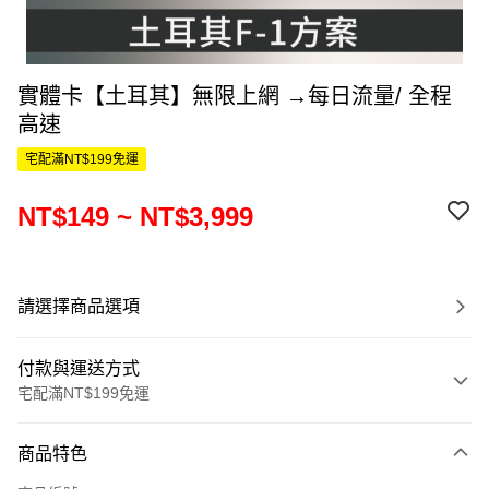
實體卡【土耳其】無限上網 →每日流量/ 全程
高速
宅配滿NT$199免運
NT$149 ~ NT$3,999
請選擇商品選項
付款與運送方式
宅配滿NT$199免運
付款方式
商品特色
信用卡一次付款