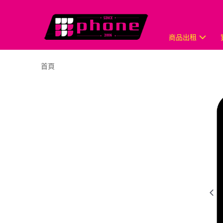
商品出租
首頁