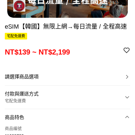
eSIM【韓國】無限上網→每日流量 / 全程高速
宅配免運費
NT$139 ~ NT$2,199
請選擇商品選項
付款與運送方式
宅配免運費
付款方式
商品特色
信用卡一次付款
商品編號
信用卡分期付款