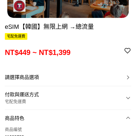
eSIM【韓國】無限上網 →總流量
宅配免運費
NT$449 ~ NT$1,399
請選擇商品選項
付款與運送方式
宅配免運費
付款方式
商品特色
信用卡一次付款
商品編號
信用卡分期付款