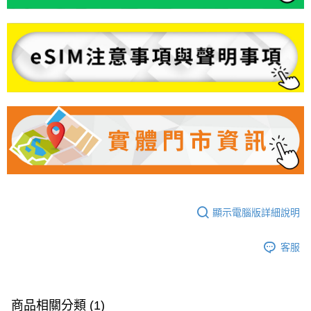
顯示電腦版詳細說明
客服
商品相關分類 (1)