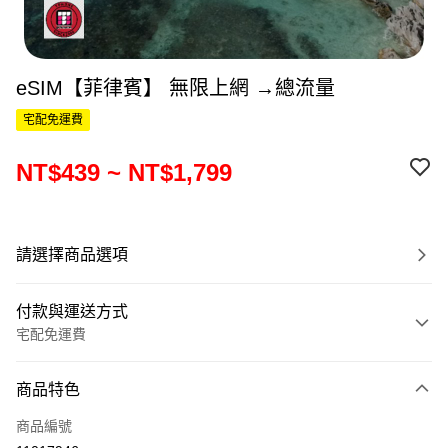
eSIM【菲律賓】 無限上網 →總流量
宅配免運費
NT$439 ~ NT$1,799
請選擇商品選項
付款與運送方式
宅配免運費
付款方式
商品特色
信用卡一次付款
商品編號
信用卡分期付款