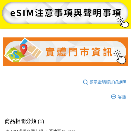
顯示電腦版詳細說明
客服
商品相關分類 (1)