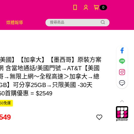
0
媒體報導
M【美國】【加拿大】【墨西哥】原裝方案
網 含當地通話/美國門號→AT&T【美國
哥→無限上網～全程高速＞加拿大→總
GB】可分享25GB→只限美國 -30天
-50首購優惠 = $2549
50免運
549