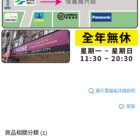
顯示電腦版詳細說明
客服
商品相關分類 (1)