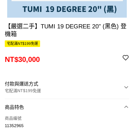
【嚴選二手】TUMI 19 DEGREE 20" (黑色) 登
機箱
宅配滿NT$199免運
NT$30,000
付款與運送方式
宅配滿NT$199免運
付款方式
商品特色
信用卡一次付款
商品編號
信用卡分期付款
11352965
3 期 0 利率 每期
NT$10,000
21家銀行