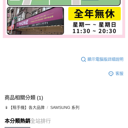
顯示電腦版詳細說明
客服
商品相關分類 (1)
📱【租手機】各大品牌
SAMSUNG 系列
本分類熱銷
全站排行