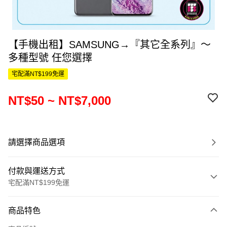
【手機出租】SAMSUNG→『其它全系列』～
多種型號 任您選擇
宅配滿NT$199免運
NT$50 ~ NT$7,000
請選擇商品選項
付款與運送方式
宅配滿NT$199免運
付款方式
商品特色
信用卡一次付款