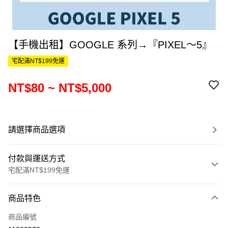
【手機出租】GOOGLE 系列→『PIXEL～5』
宅配滿NT$199免運
NT$80 ~ NT$5,000
請選擇商品選項
付款與運送方式
宅配滿NT$199免運
付款方式
商品特色
信用卡一次付款
商品編號
信用卡分期付款