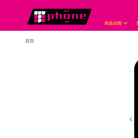
商品出租
首頁