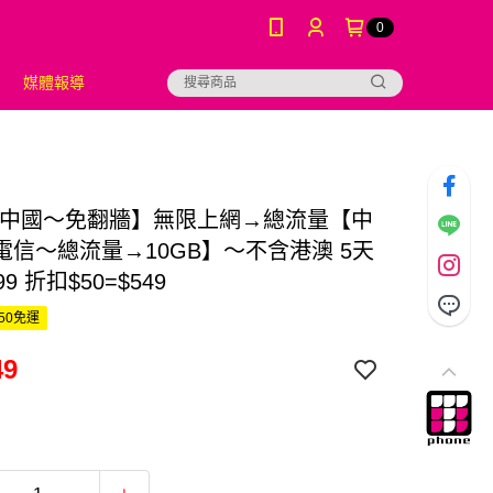
0
媒體報導
M【中國～免翻牆】無限上網→總流量【中
電信～總流量→10GB】～不含港澳 5天
9 折扣$50=$549
50免運
49