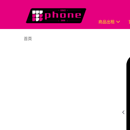
商品出租
首頁