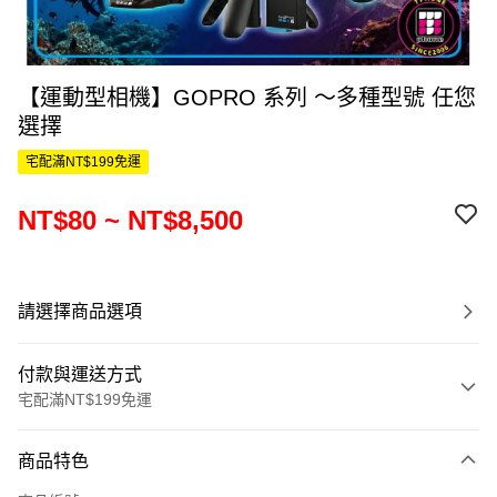
【運動型相機】GOPRO 系列 ～多種型號 任您
選擇
宅配滿NT$199免運
NT$80 ~ NT$8,500
請選擇商品選項
付款與運送方式
宅配滿NT$199免運
付款方式
商品特色
信用卡一次付款