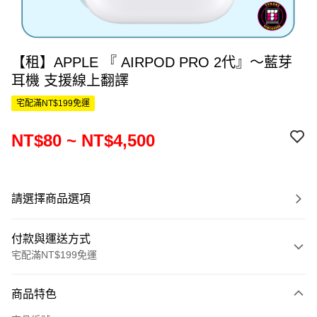
【租】APPLE 『 AIRPOD PRO 2代』～藍芽
耳機 支援線上翻譯
宅配滿NT$199免運
NT$80 ~ NT$4,500
請選擇商品選項
付款與運送方式
宅配滿NT$199免運
付款方式
商品特色
信用卡一次付款