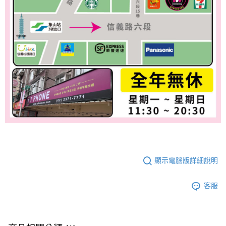
顯示電腦版詳細說明
客服