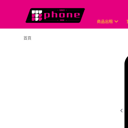
商品出租
首頁