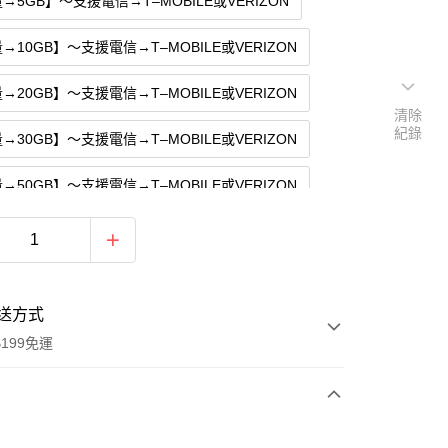
→5GB】～支援電信→T–MOBILE或VERIZON
→10GB】～支援電信→T–MOBILE或VERIZON
→20GB】～支援電信→T–MOBILE或VERIZON
清除
紀錄
→30GB】～支援電信→T–MOBILE或VERIZON
→50GB】～支援電信→T–MOBILE或VERIZON
→5GB】～支援電信→ATT～最大電信
→10GB】～支援電信→ATT～最大電信
送方式
→20GB】～支援電信→ATT～最大電信
199免運
→30GB】～支援電信→ATT～最大電信
→50GB】～支援電信→ATT～最大電信
次付款