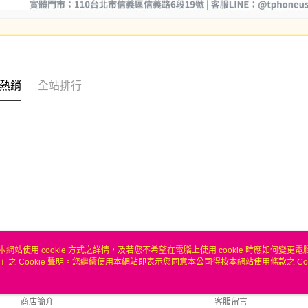
熱銷
全站排行
本網站使用 cookie 方式之詳情，及若您不希望在電腦上使用 cookie 時應如何變更電腦的
」之 Cookie 聲明。您繼續使用本網站即表示您同意本公司得按本網站使用條款之 Coo
關於我們
客服資訊
品牌故事
購物說明
商店簡介
客服留言