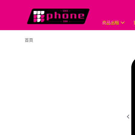
商品出租
首頁