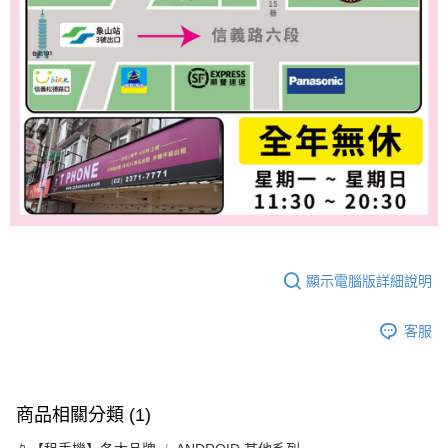
顯示電腦版詳細說明
客服
商品相關分類 (1)