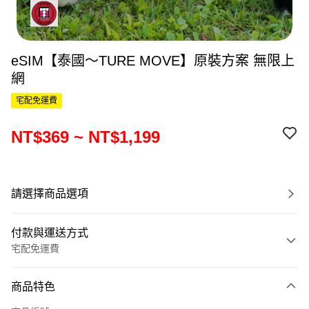
eSIM【泰國～TURE MOVE】原裝方案 無限上
網
宅配免運費
NT$369 ~ NT$1,199
請選擇商品選項
付款與運送方式
宅配免運費
付款方式
商品特色
信用卡一次付款