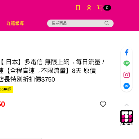
0
媒體報導
【 日本】多電信 無限上網→每日流量 /
速【全程高速→不限流量】8天 原價
9 店長特別折扣價$750
50免運
50