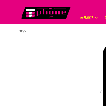
商品出租
首頁