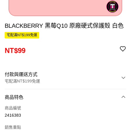
BLACKBERRY 黑莓Q10 原廠硬式保護殼 白色
宅配滿NT$199免運
NT$99
付款與運送方式
宅配滿NT$199免運
付款方式
商品特色
信用卡一次付款
商品編號
LINE Pay
2416383
Apple Pay
銷售重點