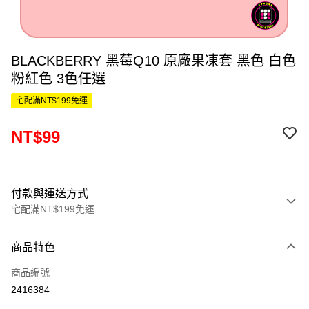
BLACKBERRY 黑莓Q10 原廠果凍套 黑色 白色
粉紅色 3色任選
宅配滿NT$199免運
NT$99
付款與運送方式
宅配滿NT$199免運
付款方式
商品特色
信用卡一次付款
商品編號
LINE Pay
2416384
Apple Pay