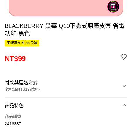
BLACKBERRY 黑莓 Q10下掀式原廠皮套 省電
功能 黑色
宅配滿NT$199免運
NT$99
付款與運送方式
宅配滿NT$199免運
付款方式
商品特色
信用卡一次付款
商品編號
LINE Pay
2416387
Apple Pay