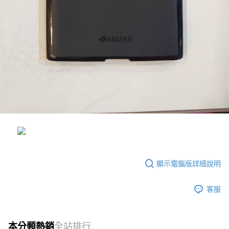
顯示電腦版詳細說明
客服
本分類熱銷
全站排行