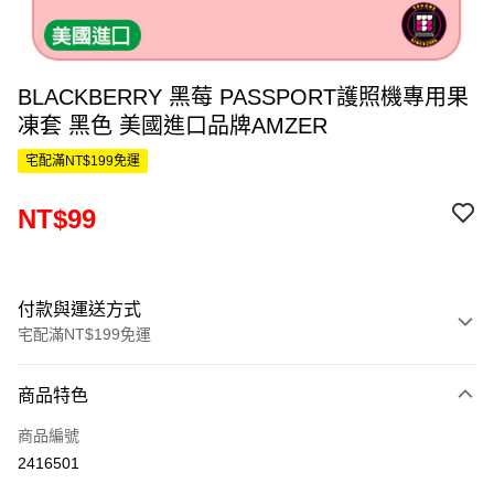
BLACKBERRY 黑莓 PASSPORT護照機專用果
凍套 黑色 美國進口品牌AMZER
宅配滿NT$199免運
NT$99
付款與運送方式
宅配滿NT$199免運
付款方式
商品特色
信用卡一次付款
商品編號
LINE Pay
2416501
Apple Pay