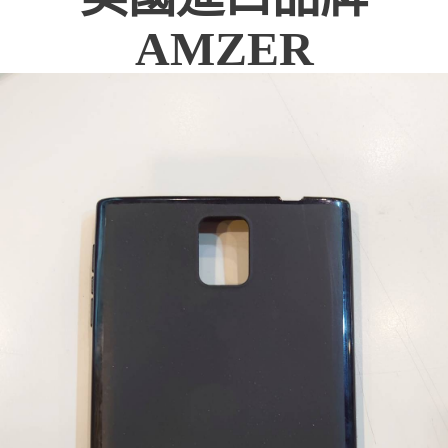
AMZER