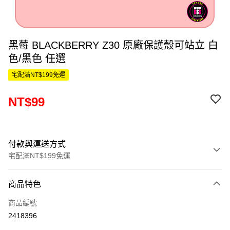
黑莓 BLACKBERRY Z30 原廠保護殼可站立 白
色/黑色 任選
宅配滿NT$199免運
NT$99
付款與運送方式
宅配滿NT$199免運
付款方式
商品特色
信用卡一次付款
商品編號
LINE Pay
2418396
Apple Pay