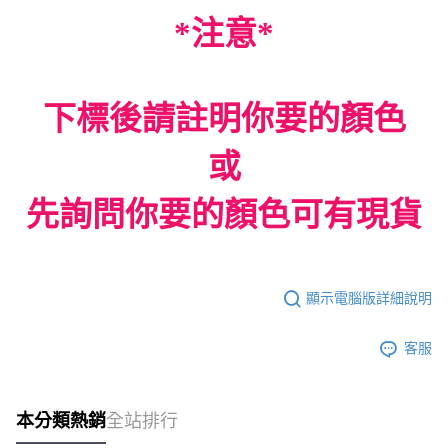
*注意*
下標後請註明你要的顏色
或
先詢問你要的顏色可有現貨
顯示電腦版詳細說明
客服
本分類熱銷
全站排行