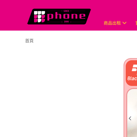
商品出租
首頁