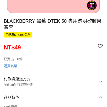
BLACKBERRY 黑莓 DTEK 50 專用透明矽膠果
凍套
宅配滿NT$199免運
NT$49
已賣出：0件
購買名單
付款與運送方式
宅配滿NT$199免運
付款方式
商品特色
信用卡一次付款
商品編號