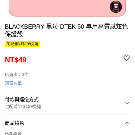
BLACKBERRY 黑莓 DTEK 50 專用高質感炫色
保護殼
宅配滿NT$199免運
NT$49
已賣出：0件
購買名單
付款與運送方式
宅配滿NT$199免運
付款方式
商品特色
信用卡一次付款
商品編號