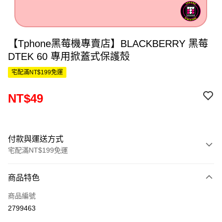
【Tphone黑莓機專賣店】BLACKBERRY 黑莓
DTEK 60 專用掀蓋式保護殼
宅配滿NT$199免運
NT$49
付款與運送方式
宅配滿NT$199免運
付款方式
商品特色
信用卡一次付款
商品編號
LINE Pay
2799463
Apple Pay