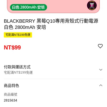
BLACKBERRY 黑莓Q10專用背殼式行動電源
白色 2800mAh 安培
宅配滿NT$199免運
NT$99
付款與運送方式
宅配滿NT$199免運
付款方式
商品特色
信用卡一次付款
商品編號
LINE Pay
2815634
Apple Pay