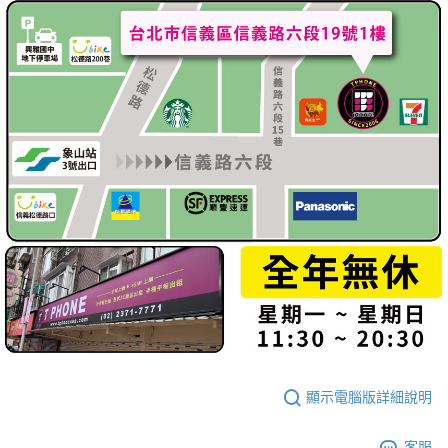
顯示電腦版詳細說明
客服