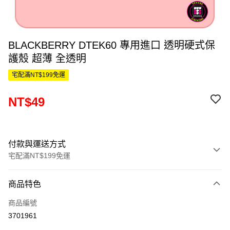
BLACKBERRY DTEK60 專用進口 透明硬式保
護殼 超薄 全透明
宅配滿NT$199免運
NT$49
付款與運送方式
宅配滿NT$199免運
付款方式
商品特色
信用卡一次付款
商品編號
LINE Pay
3701961
Apple Pay