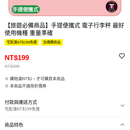
【旅遊必備商品】手提便攜式 電子行李秤 最好
使用機種 重量準確
宅配滿NT$199免運
加價購商品
NT$199
NT$399
※ 購物滿NT$1，才可購買本商品
※ 本商品不適用折價券
付款與運送方式
宅配滿NT$199免運
付款方式
商品特色
信用卡一次付款