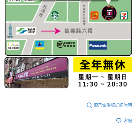
顯示電腦版詳細說明
客服