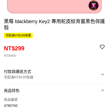
黑莓 blackberry Key2 專用蛇皮紋背蓋黑色保護
殼
宅配滿NT$199免運
NT$299
NT$450
付款與運送方式
宅配滿NT$199免運
付款方式
商品特色
信用卡一次付款
商品編號
LINE Pay
4780760