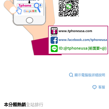
顯示電腦版詳細說明
客服
本分類熱銷
全站排行