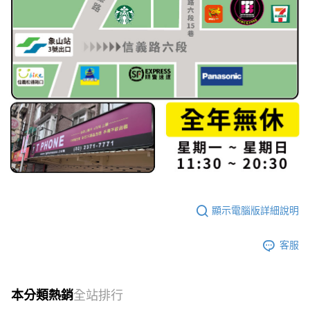
顯示電腦版詳細說明
客服
本分類熱銷
全站排行