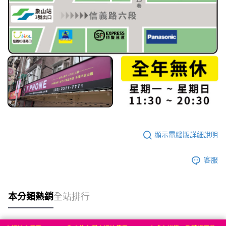
顯示電腦版詳細說明
客服
本分類熱銷
全站排行