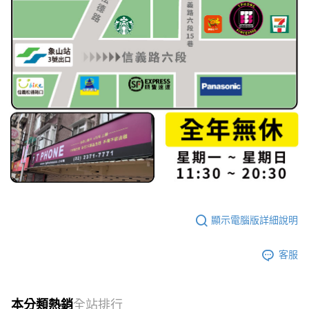
顯示電腦版詳細說明
客服
本分類熱銷
全站排行