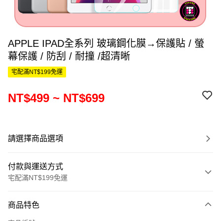
APPLE IPAD全系列 玻璃鋼化膜→保護貼 / 螢
幕保護 / 防刮 / 耐撞 /超清晰
宅配滿NT$199免運
NT$499 ~ NT$699
請選擇商品選項
付款與運送方式
宅配滿NT$199免運
付款方式
商品特色
信用卡一次付款