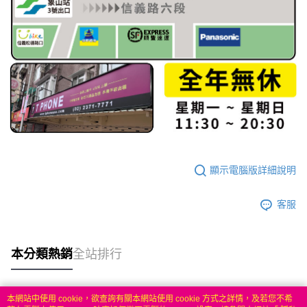
顯示電腦版詳細說明
客服
本分類熱銷
全站排行
本網站中使用 cookie，欲查詢有關本網站使用 cookie 方式之詳情，及若您不希