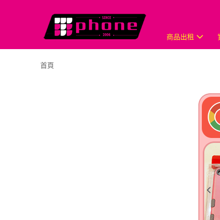
商品出租
首頁