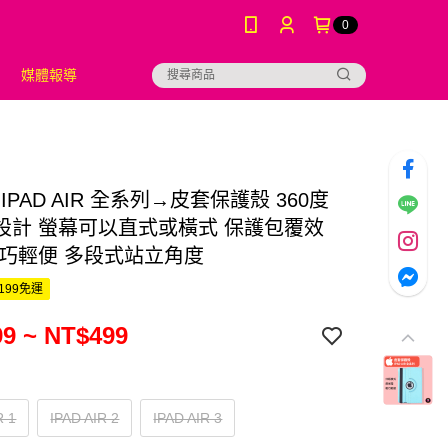
0
媒體報導
E IPAD AIR 全系列→皮套保護殼 360度
設計 螢幕可以直式或橫式 保護包覆效
輕巧輕便 多段式站立角度
199免運
9 ~ NT$499
R 1
IPAD AIR 2
IPAD AIR 3