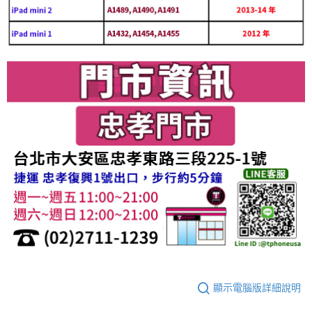
顯示電腦版詳細說明