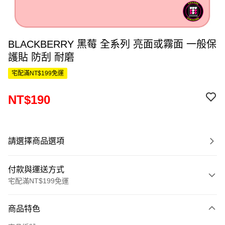
BLACKBERRY 黑莓 全系列 亮面或霧面 一般保
護貼 防刮 耐磨
宅配滿NT$199免運
NT$190
請選擇商品選項
付款與運送方式
宅配滿NT$199免運
付款方式
商品特色
信用卡一次付款