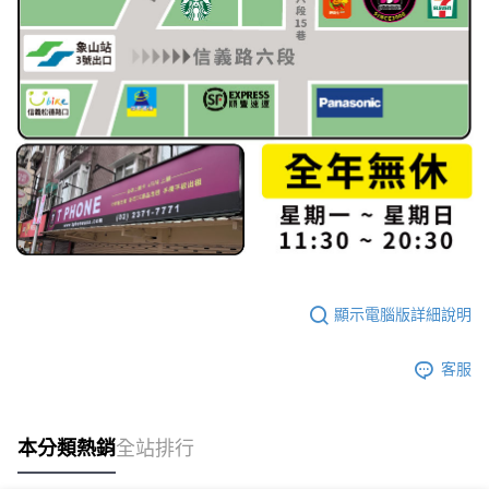
顯示電腦版詳細說明
客服
本分類熱銷
全站排行