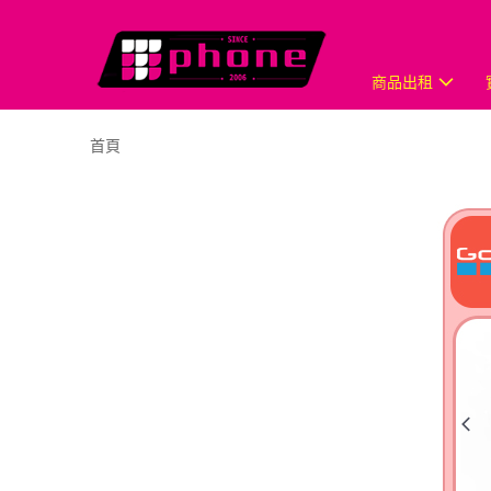
商品出租
首頁