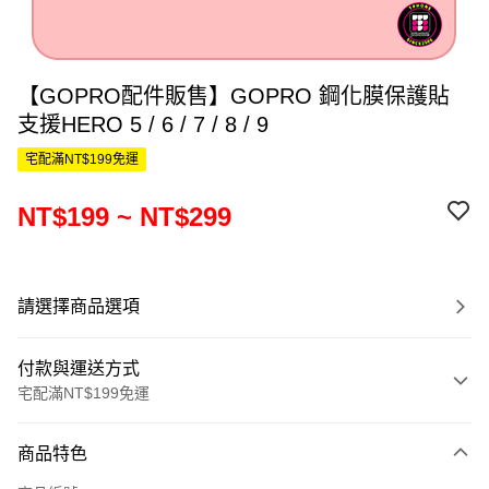
【GOPRO配件販售】GOPRO 鋼化膜保護貼
支援HERO 5 / 6 / 7 / 8 / 9
宅配滿NT$199免運
NT$199 ~ NT$299
請選擇商品選項
付款與運送方式
宅配滿NT$199免運
付款方式
商品特色
信用卡一次付款